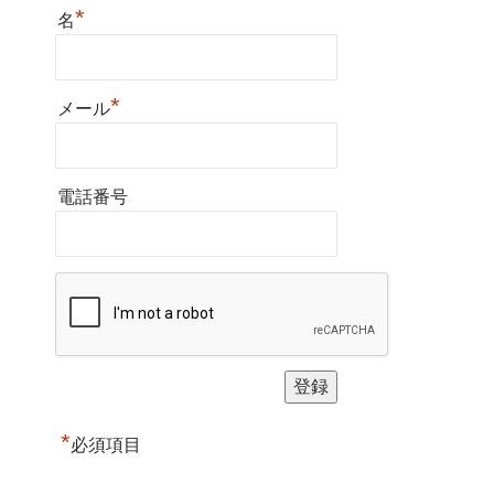
*
名
*
メール
電話番号
*
必須項目