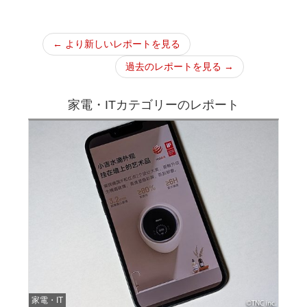
← より新しいレポートを見る
過去のレポートを見る →
家電・ITカテゴリーのレポート
家電・IT