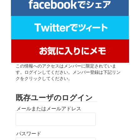
この情報へのアクセスはメンバーに限定されていま
す。ログインしてください。メンバー登録は下記リン
クをクリックしてください。
既存ユーザのログイン
メールまたはメールアドレス
パスワード