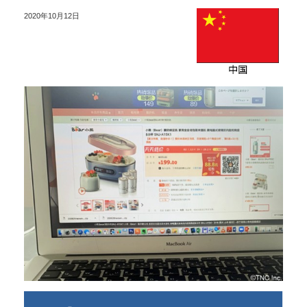
2020年10月12日