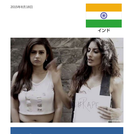
2015年8月18日