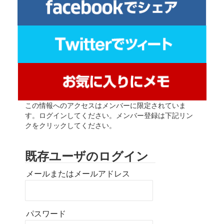
この情報へのアクセスはメンバーに限定されていま
す。ログインしてください。メンバー登録は下記リン
クをクリックしてください。
既存ユーザのログイン
メールまたはメールアドレス
パスワード