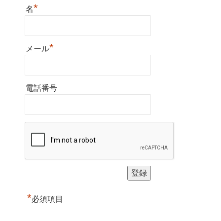
*
名
*
メール
電話番号
*
必須項目