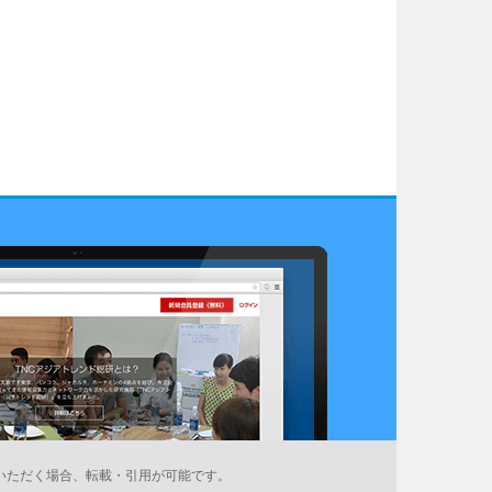
いただく場合、転載・引用が可能です。