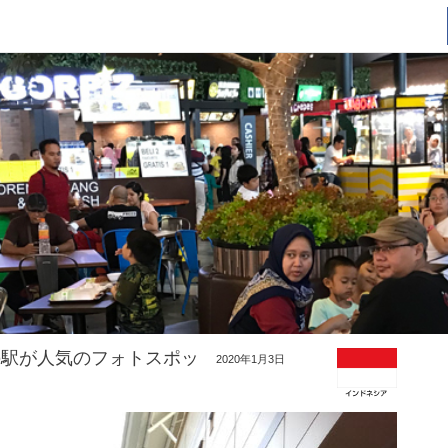
の駅が人気のフォトスポッ
2020年1月3日