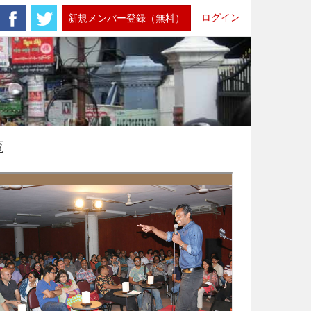
ログイン
新規メンバー登録（無料）
覧