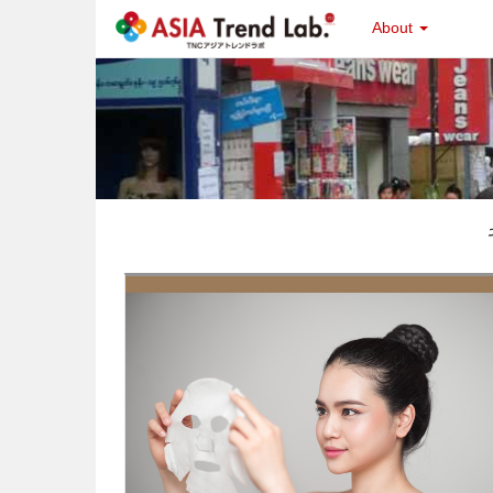
About