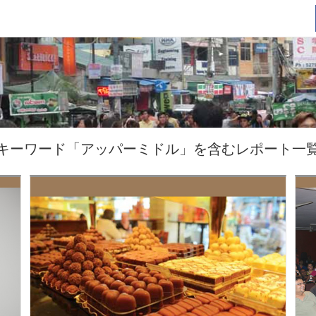
キーワード「アッパーミドル」を含むレポート一