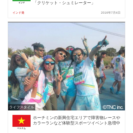
「クリケット・シュミレーター」
インド発
2016年7月4日
ライフスタイル
ホーチミンの新興住宅エリアで障害物レースや
カラーランなど体験型スポーツイベント急増中