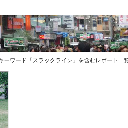
キーワード「スラックライン」を含むレポート一