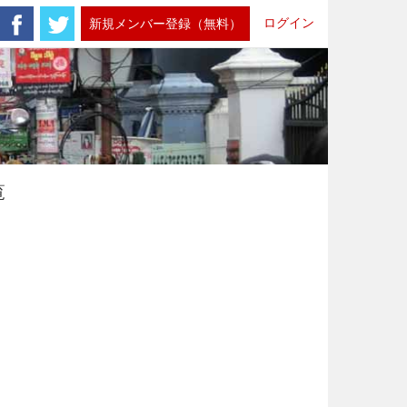
ログイン
新規メンバー登録（無料）
覧