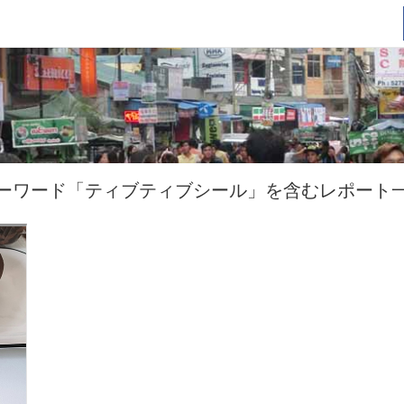
ーワード「ティブティブシール」を含むレポート