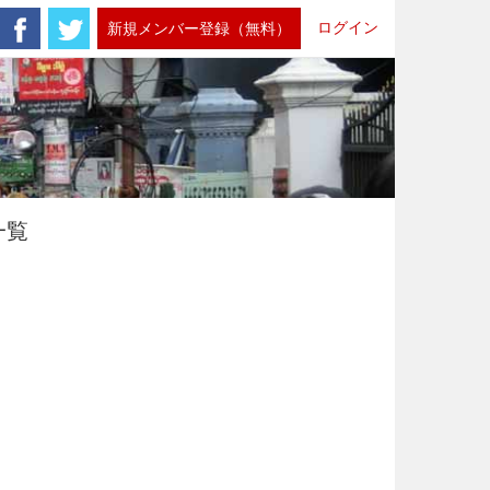
ログイン
新規メンバー登録（無料）
一覧