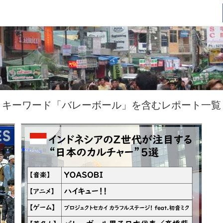
キーワード「バレーボール」を含むレポート一覧