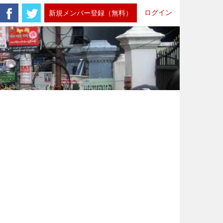
ログイン
新規メンバー登録（無料）