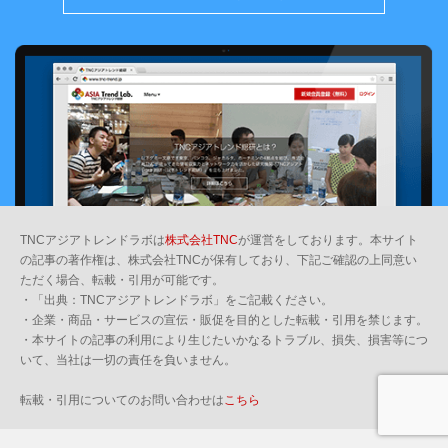
TNCアジアトレンドラボは
株式会社TNC
が運営をしております。本サイト
の記事の著作権は、株式会社TNCが保有しており、下記ご確認の上同意い
ただく場合、転載・引用が可能です。
・「出典：TNCアジアトレンドラボ」をご記載ください。
・企業・商品・サービスの宣伝・販促を目的とした転載・引用を禁じます。
・本サイトの記事の利用により生じたいかなるトラブル、損失、損害等につ
いて、当社は一切の責任を負いません。
転載・引用についてのお問い合わせは
こちら