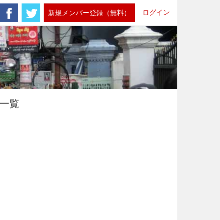
ログイン
新規メンバー登録（無料）
ト一覧