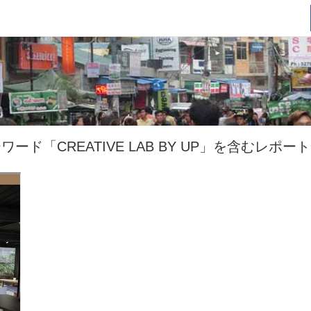
ワード「CREATIVE LAB BY UP」を含むレポー