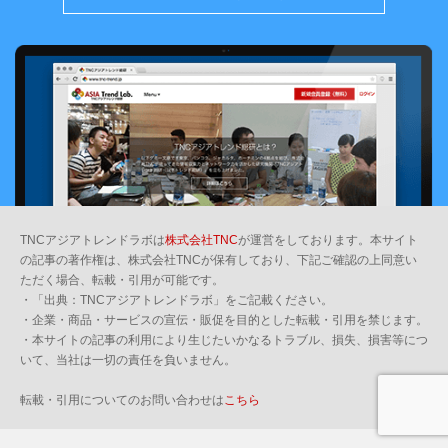
TNCアジアトレンドラボは
株式会社TNC
が運営をしております。本サイト
の記事の著作権は、株式会社TNCが保有しており、下記ご確認の上同意い
ただく場合、転載・引用が可能です。
・「出典：TNCアジアトレンドラボ」をご記載ください。
・企業・商品・サービスの宣伝・販促を目的とした転載・引用を禁じます。
・本サイトの記事の利用により生じたいかなるトラブル、損失、損害等につ
いて、当社は一切の責任を負いません。
転載・引用についてのお問い合わせは
こちら