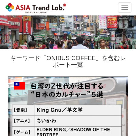
Toggl
navig
キーワード「ONIBUS COFFEE」を含むレ
ポート一覧