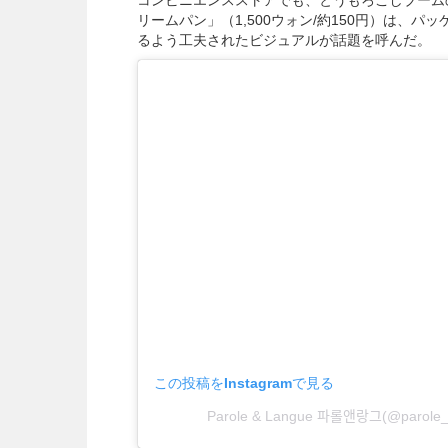
リームパン」（1,500ウォン/約150円）は、
るよう工夫されたビジュアルが話題を呼んだ。
この投稿をInstagramで見る
Parole & Langue 파롤앤랑그(@