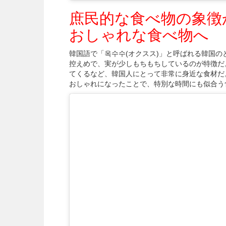
庶民的な食べ物の象徴
おしゃれな食べ物へ
韓国語で「옥수수(オクスス)」と呼ばれる韓国
控えめで、実が少しもちもちしているのが特徴だ
てくるなど、韓国人にとって非常に身近な食材だ
おしゃれになったことで、特別な時間にも似合う