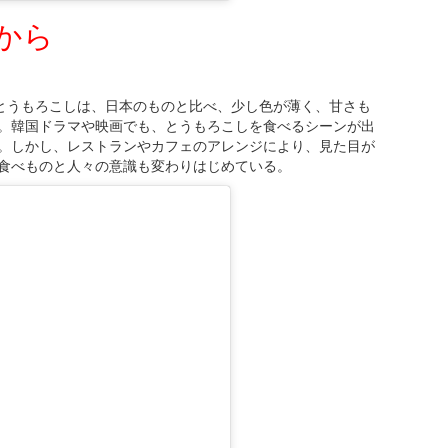
から
のとうもろこしは、日本のものと比べ、少し色が薄く、甘さも
。韓国ドラマや映画でも、とうもろこしを食べるシーンが出
。しかし、レストランやカフェのアレンジにより、見た目が
食べものと人々の意識も変わりはじめている。