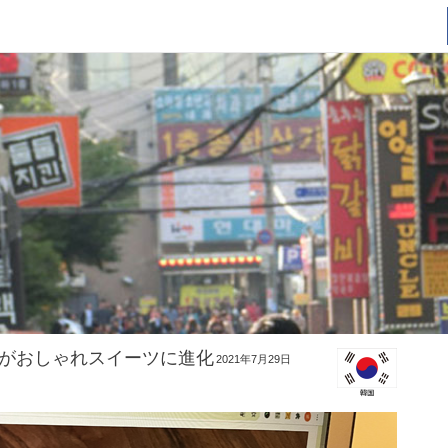
がおしゃれスイーツに進化
2021年7月29日