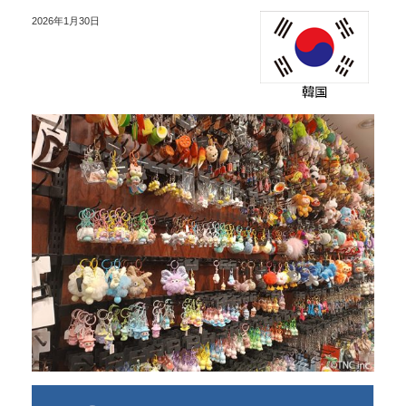
2026年1月30日