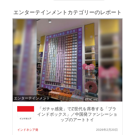
エンターテインメントカテゴリーのレポート
エンターテインメント
「ガチャ感覚」でZ世代を席巻する「ブラ
インドボックス」／中国発ファンシーショ
ップのアートトイ
インドネシア発
2026年2月20日