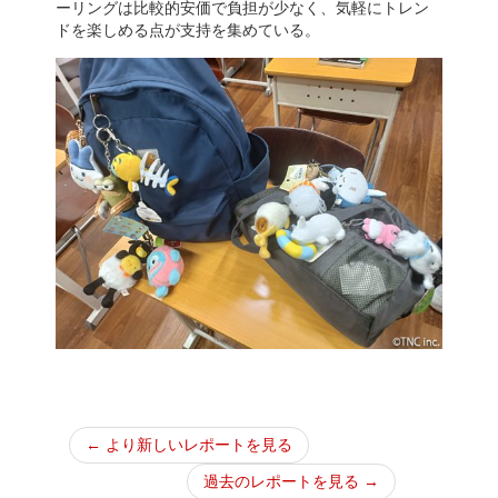
ーリングは比較的安価で負担が少なく、気軽にトレン
ドを楽しめる点が支持を集めている。
← より新しいレポートを見る
過去のレポートを見る →