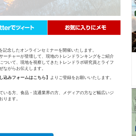
ースを記念したオンラインセミナーを開催いたします。
サーチャーが登壇して、現地のトレンドランキングをご紹介
について、現地を視察してきたトレンドラボ研究員とライフ
ぜながらお伝えします。
し込みフォームはこちら】
よりご登録をお願いいたします。
ている方、食品・流通業界の方、メディアの方など幅広いジ
おります。