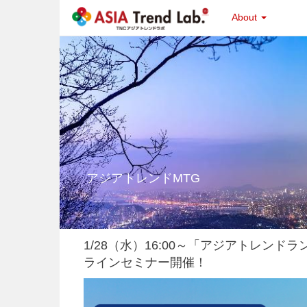
About
アジアトレンドMTG
1/28（水）16:00～「アジアトレンドラン
ラインセミナー開催！