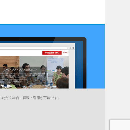
いただく場合、転載・引用が可能です。