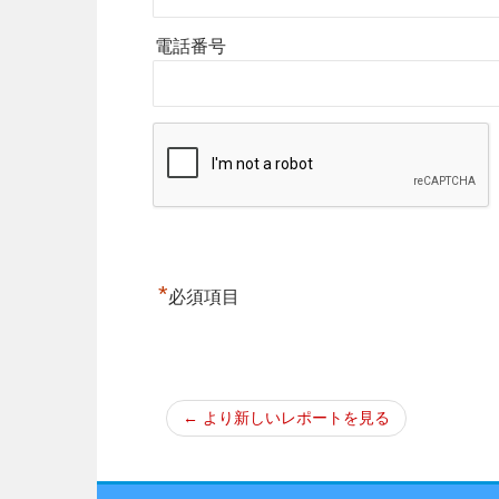
電話番号
*
必須項目
← より新しいレポートを見る