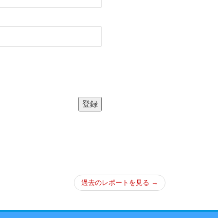
過去のレポートを見る →