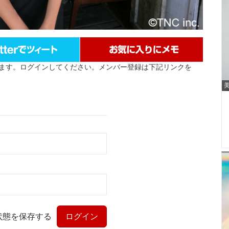
ます。ログインしてください。メンバー登録は下記リンクを
状態を保存する