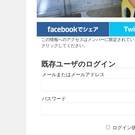
この情報へのアクセスはメンバーに限定されてい
クリックしてください。
既存ユーザのログイン
メールまたはメールアドレス
パスワード
ログイン