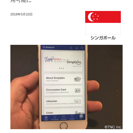
用可能に
2019年5月10日