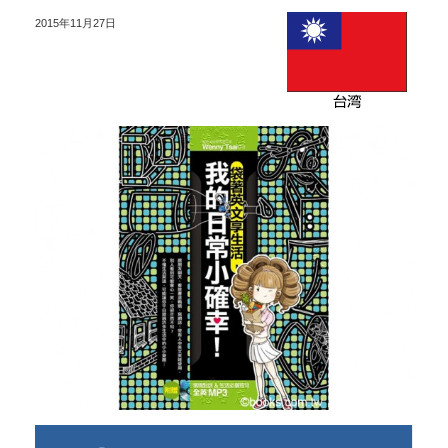
2015年11月27日