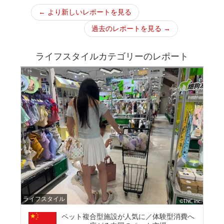
← より新しいレポートを見る
過去のレポートを見る →
ライフスタイルカテゴリーのレポート
ライフスタイル
ペット複合型施設が人気に／体験型消費へ