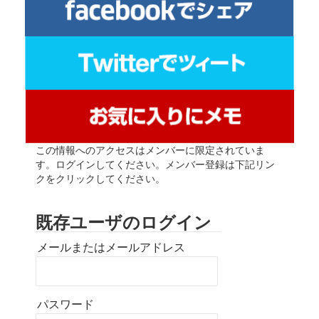
この情報へのアクセスはメンバーに限定されていま
す。ログインしてください。メンバー登録は下記リン
クをクリックしてください。
既存ユーザのログイン
メールまたはメールアドレス
パスワード