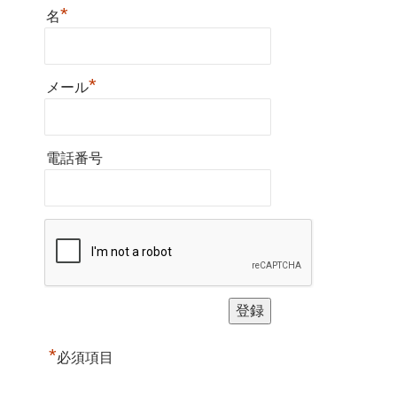
*
名
*
メール
電話番号
*
必須項目