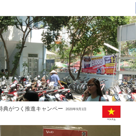
や特典がつく推進キャンペー
2020年9月1日