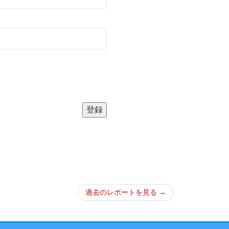
過去のレポートを見る →