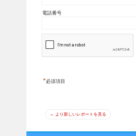
電話番号
*
必須項目
← より新しいレポートを見る