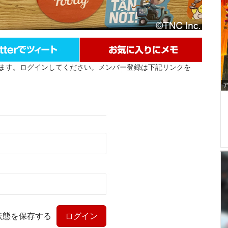
ます。ログインしてください。メンバー登録は下記リンクを
状態を保存する