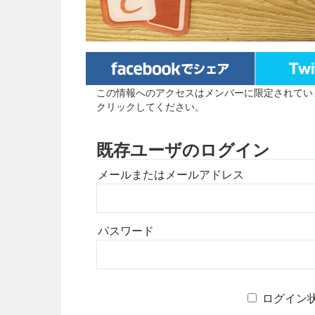
この情報へのアクセスはメンバーに限定されてい
クリックしてください。
既存ユーザのログイン
メールまたはメールアドレス
パスワード
ログイン