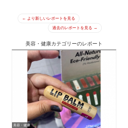
← より新しいレポートを見る
過去のレポートを見る →
美容・健康カテゴリーのレポート
美容・健康