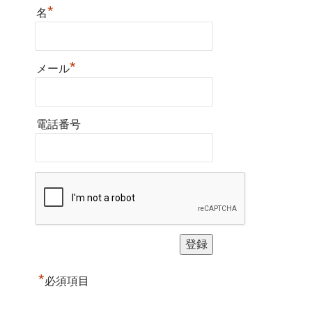
*
名
*
メール
電話番号
*
必須項目