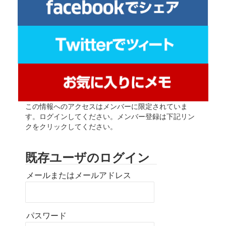
この情報へのアクセスはメンバーに限定されていま
す。ログインしてください。メンバー登録は下記リン
クをクリックしてください。
既存ユーザのログイン
メールまたはメールアドレス
パスワード