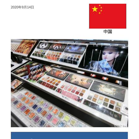
2020年9月14日