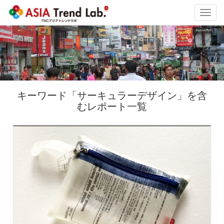
Toggl
navig
キーワード「サーキュラーデザイン」を含
むレポート一覧