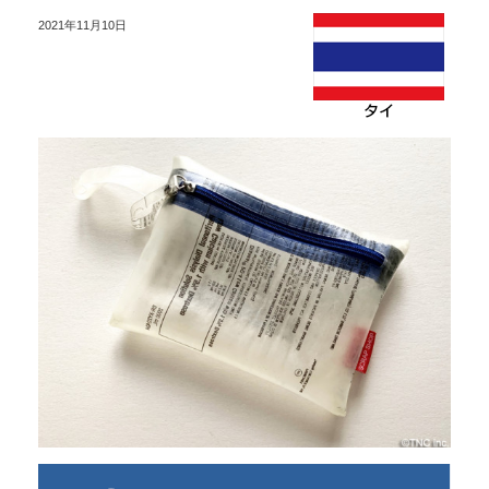
2021年11月10日