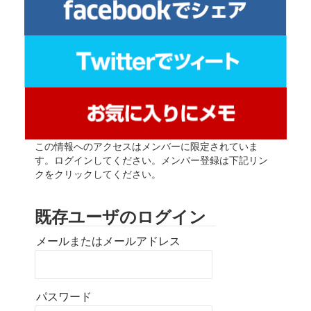
この情報へのアクセスはメンバーに限定されていま
す。ログインしてください。メンバー登録は下記リン
クをクリックしてください。
既存ユーザのログイン
メールまたはメールアドレス
パスワード