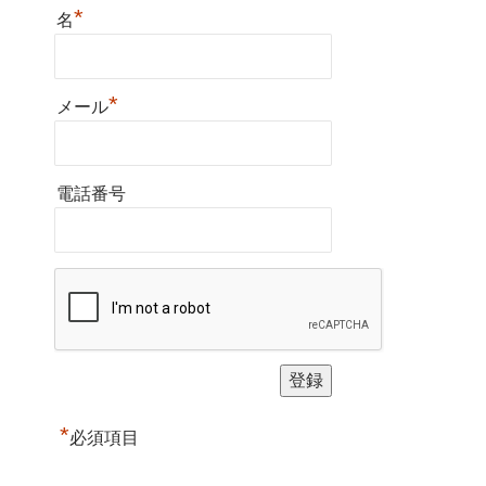
*
名
*
メール
電話番号
*
必須項目