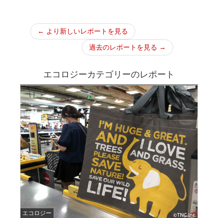
← より新しいレポートを見る
過去のレポートを見る →
エコロジーカテゴリーのレポート
エコロジー