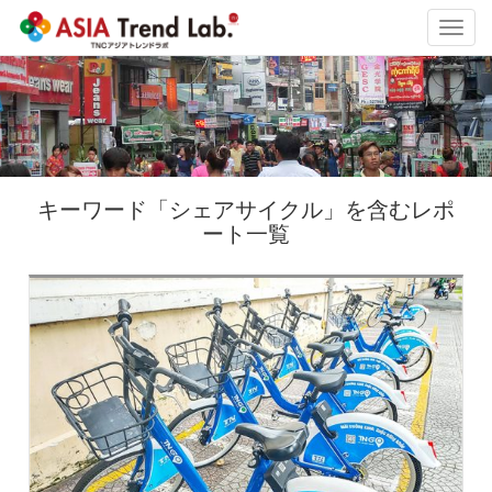
Toggl
navig
キーワード「シェアサイクル」を含むレポ
ート一覧