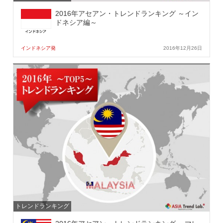
2016年アセアン・トレンドランキング ～イン
ドネシア編～
インドネシア発
2016年12月26日
トレンドランキング