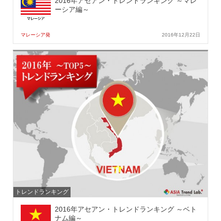
2016年アセアン・トレンドランキング ～マレ
ーシア編～
マレーシア発
2016年12月22日
トレンドランキング
2016年アセアン・トレンドランキング ～ベト
ナム編～