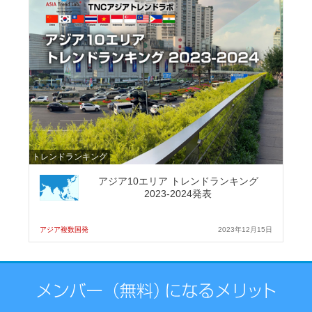
トレンドランキング
アジア10エリア トレンドランキング
2023-2024発表
アジア複数国発
2023年12月15日