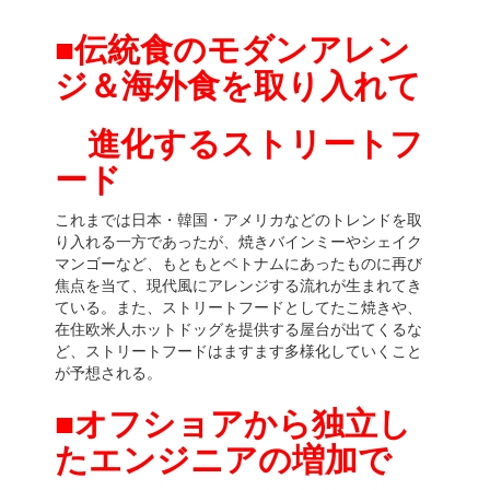
■伝統食のモダンアレン
ジ＆海外食を取り入れて
進化するストリートフ
ード
これまでは日本・韓国・アメリカなどのトレンドを取
り入れる一方であったが、焼きバインミーやシェイク
マンゴーなど、もともとベトナムにあったものに再び
焦点を当て、現代風にアレンジする流れが生まれてき
ている。また、ストリートフードとしてたこ焼きや、
在住欧米人ホットドッグを提供する屋台が出てくるな
ど、ストリートフードはますます多様化していくこと
が予想される。
■オフショアから独立し
たエンジニアの増加で