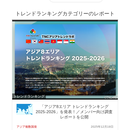
トレンドランキングカテゴリーのレポート
トレンドランキング
「アジア8エリア トレンドランキング
2025-2026」を発表！／メンバー向け調査
レポートを公開
アジア複数国発
2025年12月19日