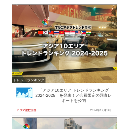
トレンドランキング
「アジア10エリア トレンドランキング
2024-2025」を発表！／会員限定の調査レ
ポートを公開
アジア複数国発
2024年12月19日