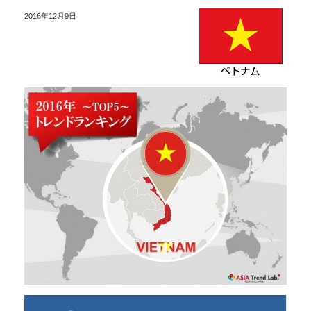
2016年12月9日