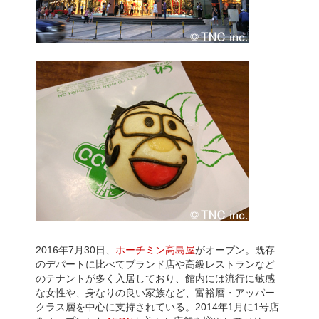
2016年7月30日、
ホーチミン高島屋
がオープン。既存
のデパートに比べてブランド店や高級レストランなど
のテナントが多く入居しており、館内には流行に敏感
な女性や、身なりの良い家族など、富裕層・アッパー
クラス層を中心に支持されている。2014年1月に1号店