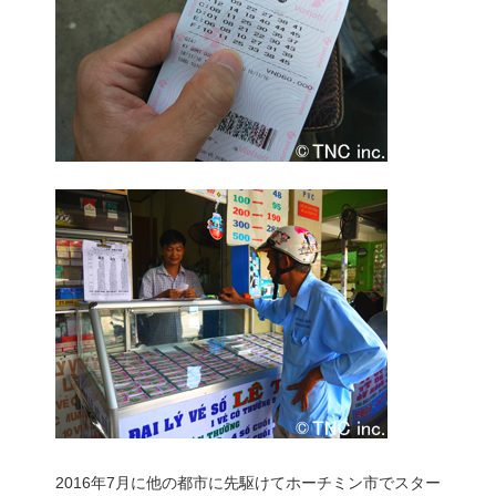
2016年7月に他の都市に先駆けてホーチミン市でスター