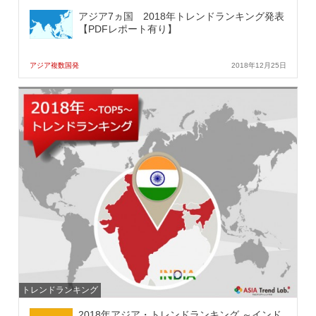
アジア7ヵ国 2018年トレンドランキング発表
【PDFレポート有り】
アジア複数国発
2018年12月25日
トレンドランキング
2018年アジア・トレンドランキング ～インド