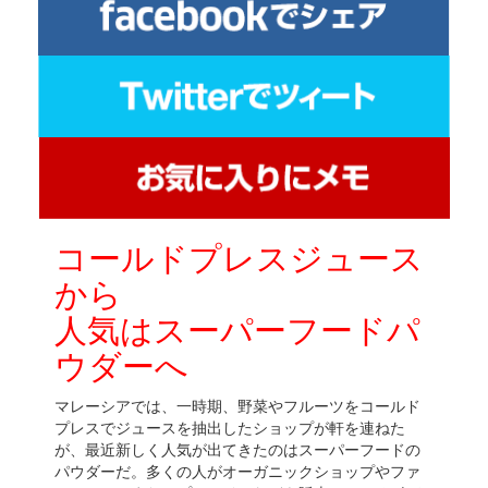
コールドプレスジュース
から
人気はスーパーフードパ
ウダーへ
マレーシアでは、一時期、野菜やフルーツをコールド
プレスでジュースを抽出したショップが軒を連ねた
が、最近新しく人気が出てきたのはスーパーフードの
パウダーだ。多くの人がオーガニックショップやファ