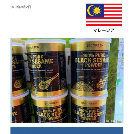
2019年9月2日