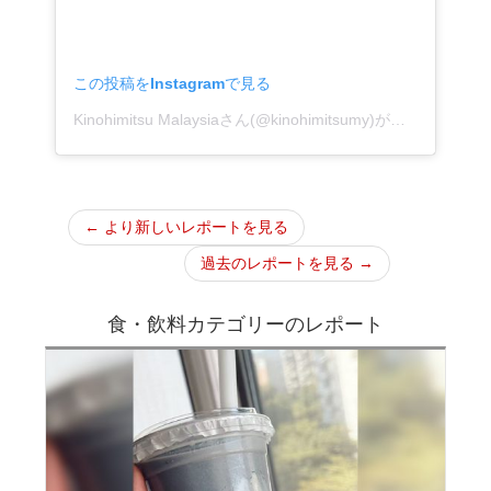
この投稿をInstagramで見る
Kinohimitsu Malaysiaさん(@kinohimitsumy)がシェアした投稿
← より新しいレポートを見る
過去のレポートを見る →
食・飲料カテゴリーのレポート