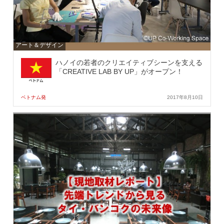
アート＆デザイン
ハノイの若者のクリエイティブシーンを支える
「CREATIVE LAB BY UP」がオープン！
ベトナム発
2017年8月10日