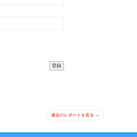
過去のレポートを見る →