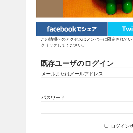
この情報へのアクセスはメンバーに限定されてい
クリックしてください。
既存ユーザのログイン
メールまたはメールアドレス
パスワード
ログイン