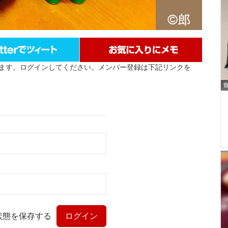
ます。ログインしてください。メンバー登録は下記リンクを
状態を保存する