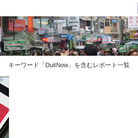
キーワード「DuitNow」を含むレポート一覧