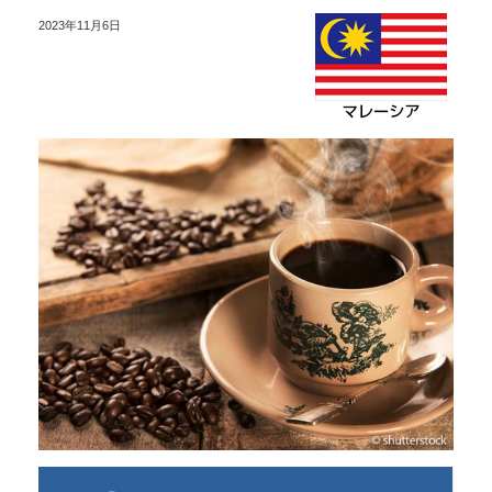
2023年11月6日