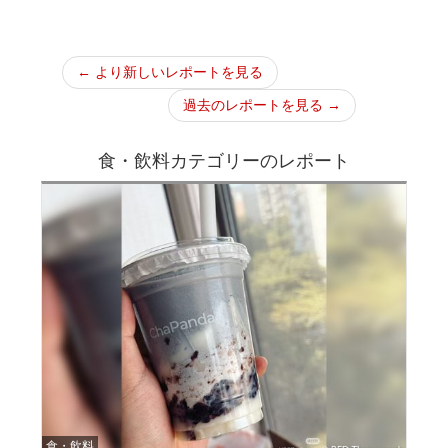
← より新しいレポートを見る
過去のレポートを見る →
食・飲料カテゴリーのレポート
食・飲料