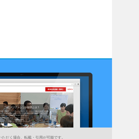
いただく場合、転載・引用が可能です。