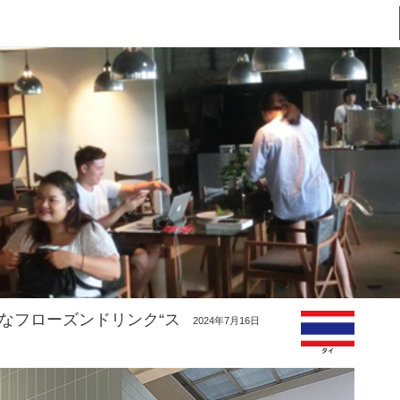
なフローズンドリンク“ス
2024年7月16日