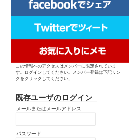
この情報へのアクセスはメンバーに限定されていま
す。ログインしてください。メンバー登録は下記リン
クをクリックしてください。
既存ユーザのログイン
メールまたはメールアドレス
パスワード