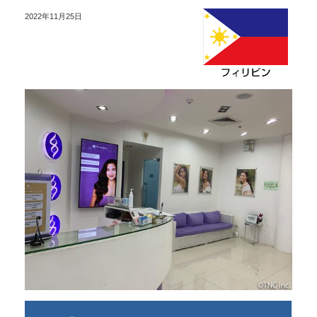
2022年11月25日