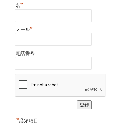
*
名
*
メール
電話番号
*
必須項目