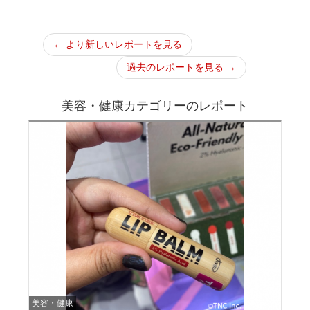
← より新しいレポートを見る
過去のレポートを見る →
美容・健康カテゴリーのレポート
美容・健康