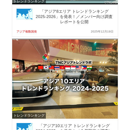
トレンドランキング
「アジア8エリア トレンドランキング
2025-2026」を発表！／メンバー向け調査
レポートを公開
アジア複数国発
2025年12月19日
トレンドランキング
「アジア10エリア トレンドランキング