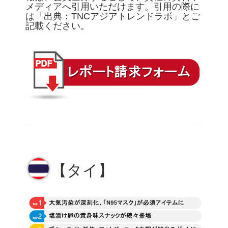
メディアへ引用いただけます。引用の際に
は「出典：TNCアジアトレンドラボ」とご
記載ください。
【タイ】