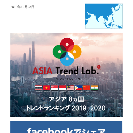
2019年12月23日