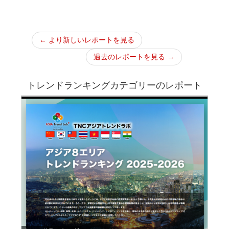
← より新しいレポートを見る
過去のレポートを見る →
トレンドランキングカテゴリーのレポート