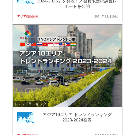
2024-2025」を発表！／会員限定の調査レ
ポートを公開
アジア複数国発
2024年12月19日
トレンドランキング
アジア10エリア トレンドランキング
2023-2024発表