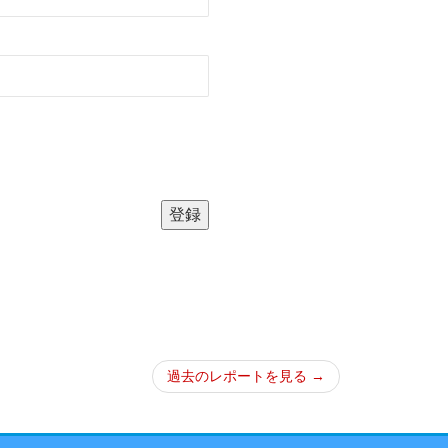
過去のレポートを見る →