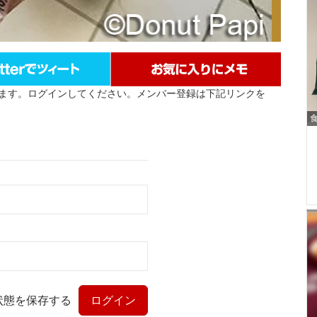
ます。ログインしてください。メンバー登録は下記リンクを
状態を保存する