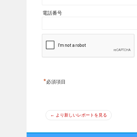
電話番号
*
必須項目
← より新しいレポートを見る