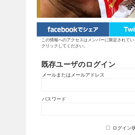
この情報へのアクセスはメンバーに限定されてい
クリックしてください。
既存ユーザのログイン
メールまたはメールアドレス
パスワード
ログイン