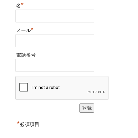
*
名
*
メール
電話番号
*
必須項目