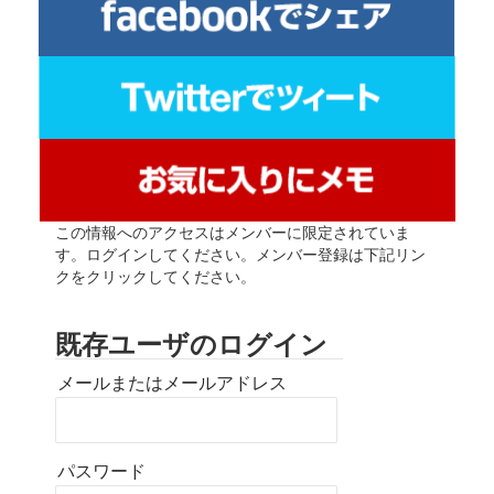
この情報へのアクセスはメンバーに限定されていま
す。ログインしてください。メンバー登録は下記リン
クをクリックしてください。
既存ユーザのログイン
メールまたはメールアドレス
パスワード