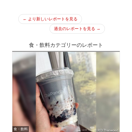
← より新しいレポートを見る
過去のレポートを見る →
食・飲料カテゴリーのレポート
食・飲料