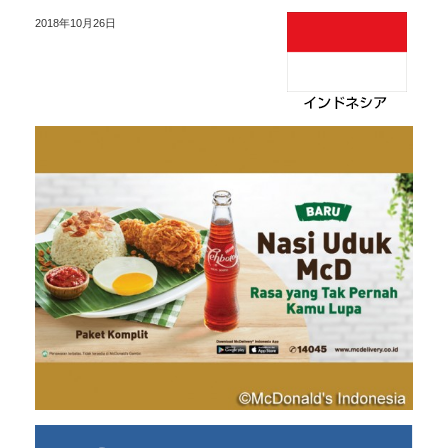
2018年10月26日