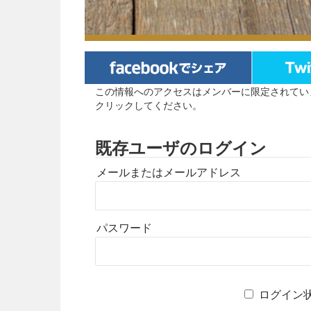
この情報へのアクセスはメンバーに限定されてい
クリックしてください。
既存ユーザのログイン
メールまたはメールアドレス
パスワード
ログイン