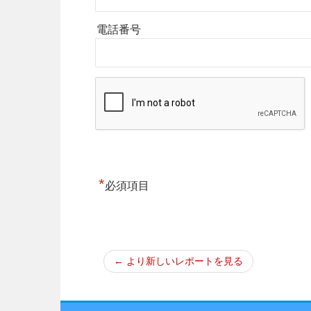
電話番号
*
必須項目
← より新しいレポートを見る