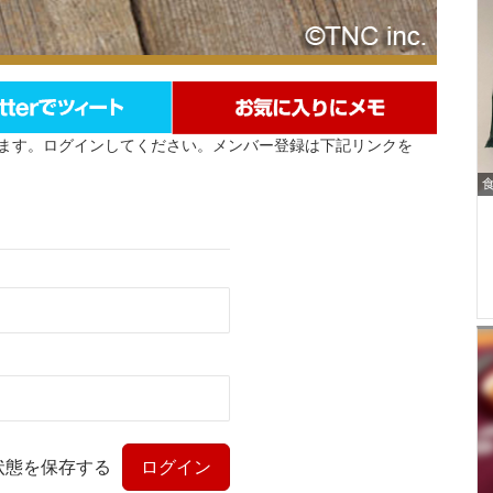
ます。ログインしてください。メンバー登録は下記リンクを
状態を保存する