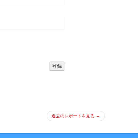
過去のレポートを見る →