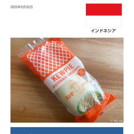
2021年5月31日