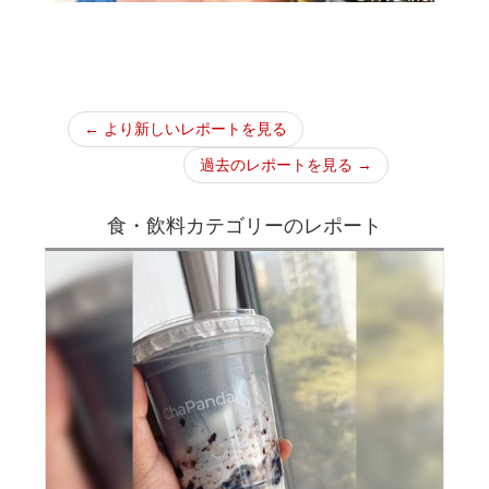
← より新しいレポートを見る
過去のレポートを見る →
食・飲料カテゴリーのレポート