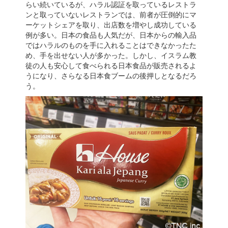
らい続いているが、ハラル認証を取っているレストラ
ンと取っていないレストランでは、前者が圧倒的にマ
ーケットシェアを取り、出店数を増やし成功している
例が多い。日本の食品も人気だが、日本からの輸入品
ではハラルのものを手に入れることはできなかったた
め、手を出せない人が多かった。しかし、イスラム教
徒の人も安心して食べられる日本食品が販売されるよ
うになり、さらなる日本食ブームの後押しとなるだろ
う。