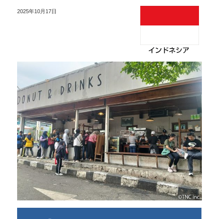
2025年10月17日