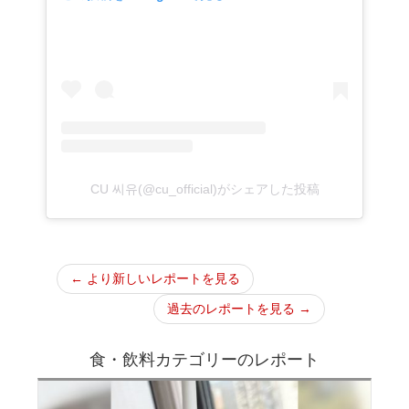
CU 씨유(@cu_official)がシェアした投稿
← より新しいレポートを見る
過去のレポートを見る →
食・飲料カテゴリーのレポート