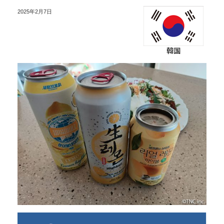
2025年2月7日