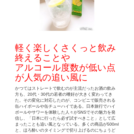
軽く楽しくさくっと飲み
終えることや
アルコール度数が低い点
が人気の追い風に
かつてはストレートで飲むのが主流だったお酒の飲み
方も、20代・30代の若者の嗜好が大きく変わってき
た。その変化に対応したのが、コンビニで販売される
缶ハイボールや缶チューハイである。日本旅行でハイ
ボールやサワーを体験した人々がSNSでその魅力を発
信し、「日本に行ったら必ず試すべきこと」として広
まったことも追い風となっている。多くの商品が500ml
と、ほろ酔いのタイミングで切り上げるのにちょうど