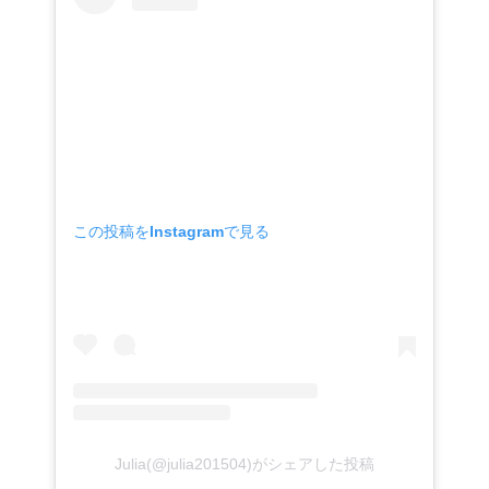
この投稿をInstagramで見る
Julia(@julia201504)がシェアした投稿