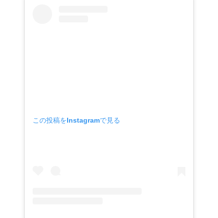
この投稿をInstagramで見る