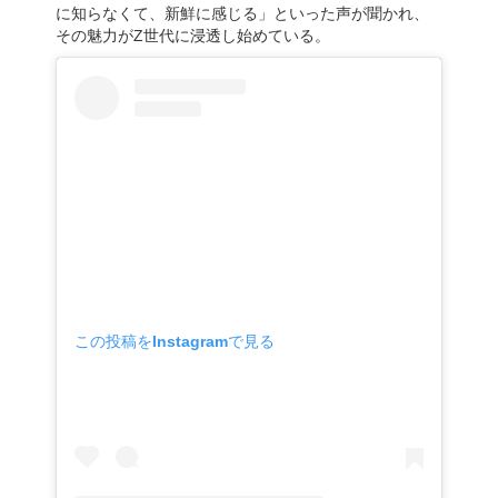
に知らなくて、新鮮に感じる」といった声が聞かれ、
その魅力がZ世代に浸透し始めている。
この投稿をInstagramで見る