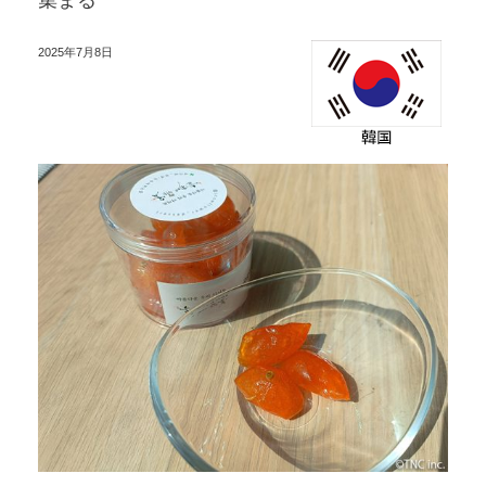
集まる
2025年7月8日