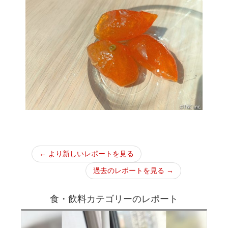
← より新しいレポートを見る
過去のレポートを見る →
食・飲料カテゴリーのレポート