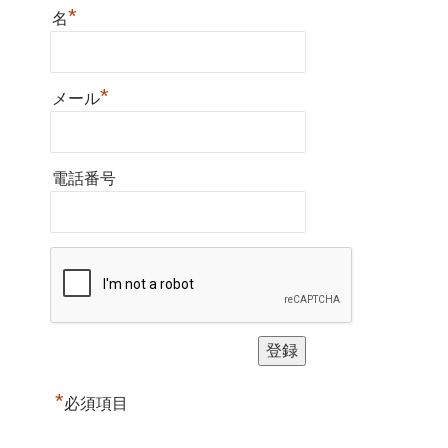
*
名
*
メール
電話番号
*
必須項目