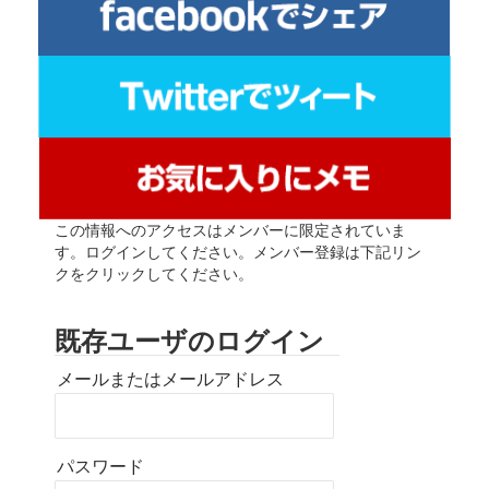
この情報へのアクセスはメンバーに限定されていま
す。ログインしてください。メンバー登録は下記リン
クをクリックしてください。
既存ユーザのログイン
メールまたはメールアドレス
パスワード