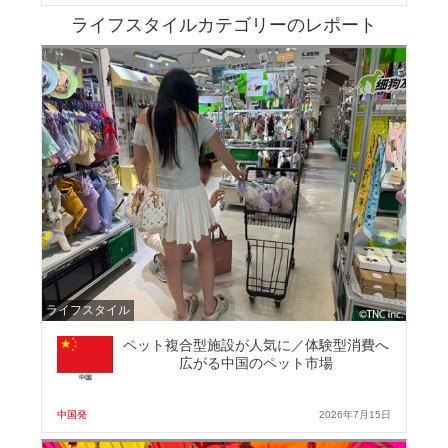
ライフスタイルカテゴリーのレポート
ライフスタイル
ペット複合型施設が人気に／体験型消費へ
広がる中国のペット市場
中国発
2026年7月15日