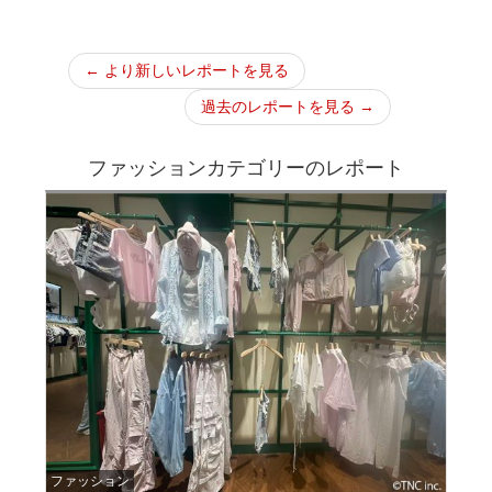
← より新しいレポートを見る
過去のレポートを見る →
ファッションカテゴリーのレポート
ファッション