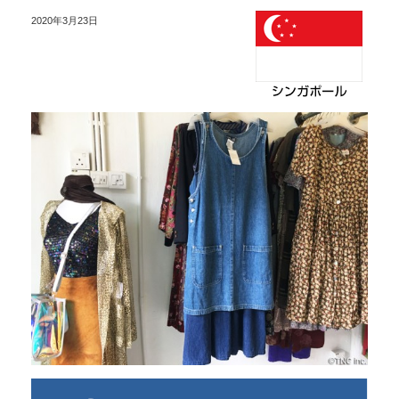
2020年3月23日