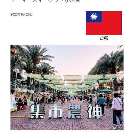
ァーマーズマーケットが注目
2023年9月28日