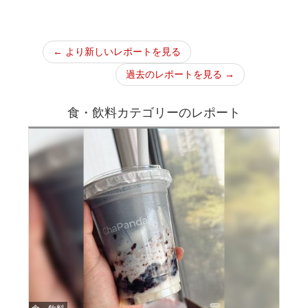
← より新しいレポートを見る
過去のレポートを見る →
食・飲料カテゴリーのレポート