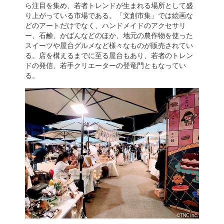
ら注目を集め、若者トレンドが生まれる場所として盛
り上がっている市場である。「文創市集」では絵画な
どのアートだけでなく、ハンドメイドのアクセサリ
ー、石鹸、かばんなどのほか、地元の農作物を使った
スイーツや屋台グルメなど様々なものが販売されてい
る。店を構えるまでに至る屋台もあり、若者のトレン
ドの発信、若手クリエーターの登竜門ともなってい
る。