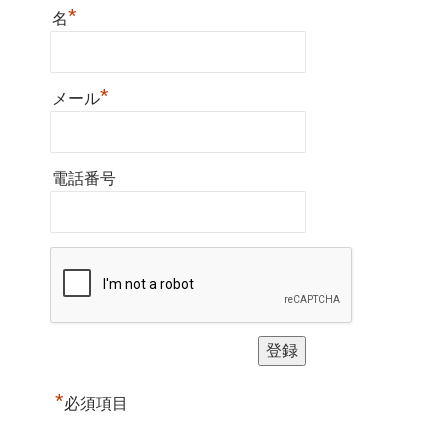
*
名
*
メール
電話番号
*
必須項目