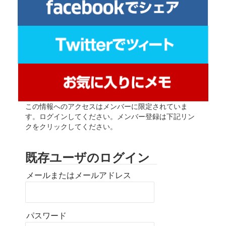
この情報へのアクセスはメンバーに限定されていま
す。ログインしてください。メンバー登録は下記リン
クをクリックしてください。
既存ユーザのログイン
メールまたはメールアドレス
パスワード