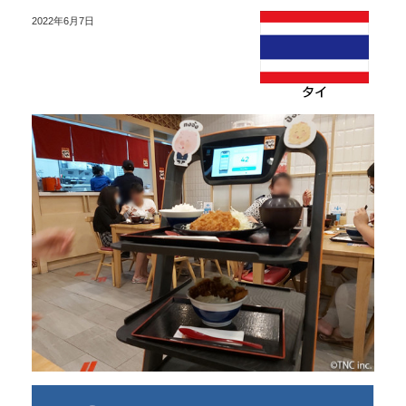
2022年6月7日