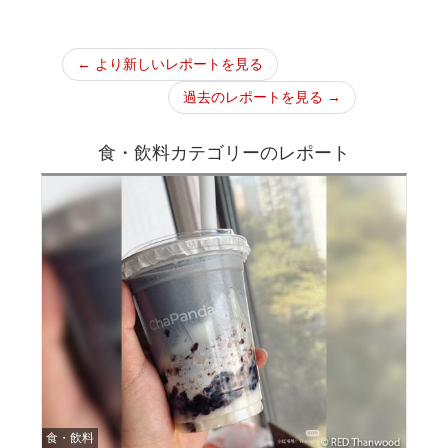
← より新しいレポートを見る
過去のレポートを見る →
食・飲料カテゴリーのレポート
食・飲料