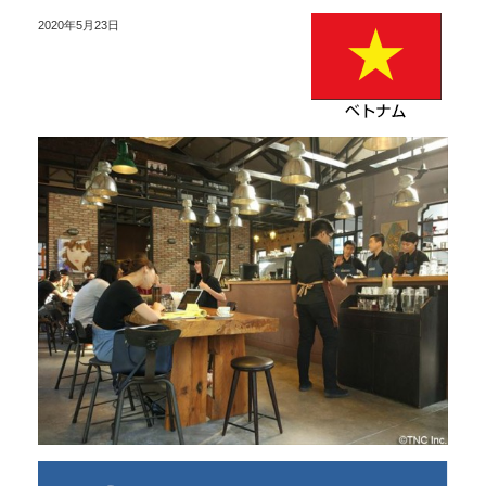
2020年5月23日