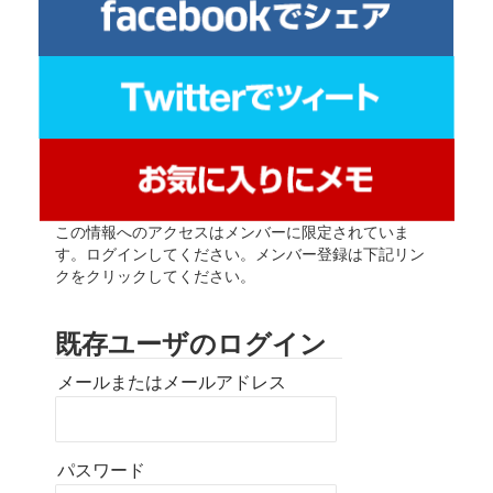
この情報へのアクセスはメンバーに限定されていま
す。ログインしてください。メンバー登録は下記リン
クをクリックしてください。
既存ユーザのログイン
メールまたはメールアドレス
パスワード