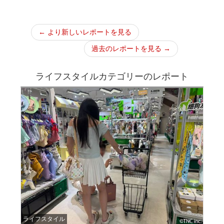
← より新しいレポートを見る
過去のレポートを見る →
ライフスタイルカテゴリーのレポート
ライフスタイル