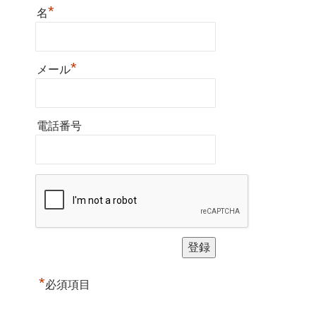
*
名
*
メール
電話番号
*
必須項目