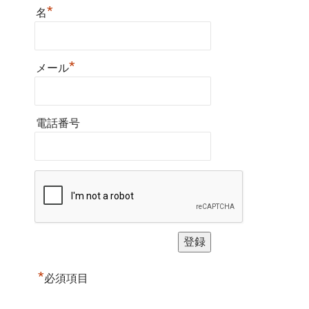
*
名
*
メール
電話番号
*
必須項目