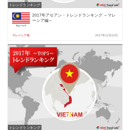
トレンドランキング
2017年アセアン・トレンドランキング ～マレ
ーシア編～
マレーシア発
2017年12月22日
トレンドランキング