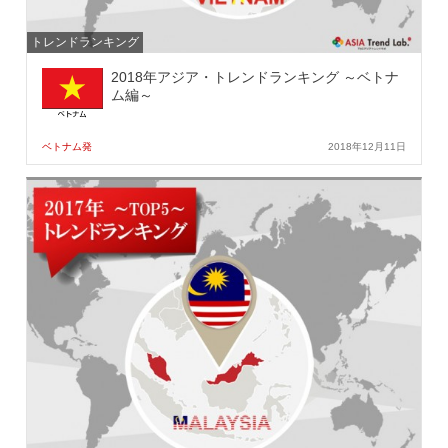
トレンドランキング
2018年アジア・トレンドランキング ～ベトナ
ム編～
ベトナム発
2018年12月11日