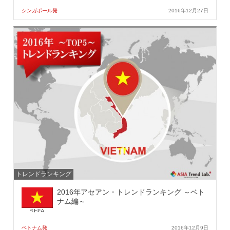
シンガポール発
2016年12月27日
トレンドランキング
2016年アセアン・トレンドランキング ～ベト
ナム編～
ベトナム発
2016年12月9日