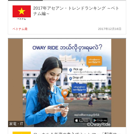
2017年アセアン・トレンドランキング ～ベト
ナム編～
ベトナム発
2017年12月16日
家電・IT