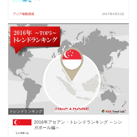
アジア複数国発
2017年4月21日
トレンドランキング
2016年アセアン・トレンドランキング ～シン
ガポール編～