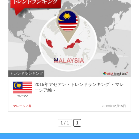
トレンドランキング
2015年アセアン・トレンドランキング ～マレ
ーシア編～
マレーシア発
2015年12月15日
1 / 1
1