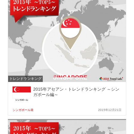
トレンドランキング
2015年アセアン・トレンドランキング ～シン
ガポール編～
シンガポール発
2015年12月21日