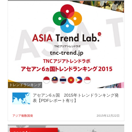
トレンドランキング
アセアン6ヵ国 2015年トレンドランキング発
表【PDFレポート有り】
アジア複数国発
2015年12月22日