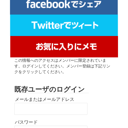
この情報へのアクセスはメンバーに限定されていま
す。ログインしてください。メンバー登録は下記リン
クをクリックしてください。
既存ユーザのログイン
メールまたはメールアドレス
パスワード