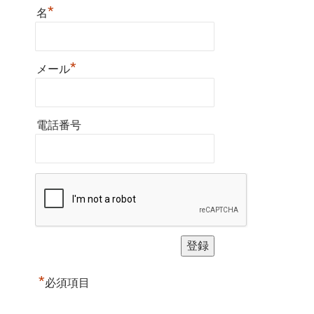
*
名
*
メール
電話番号
*
必須項目