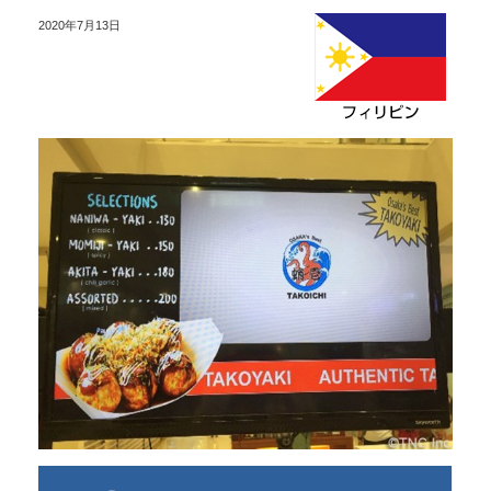
2020年7月13日