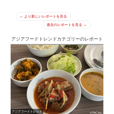
← より新しいレポートを見る
過去のレポートを見る →
アジアフードトレンドカテゴリーのレポート
アジアフードトレンド