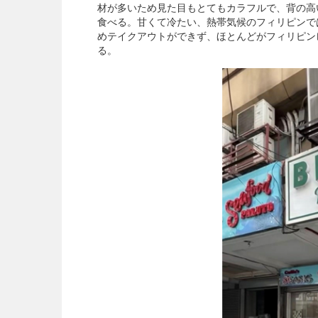
材が多いため見た目もとてもカラフルで、背の高
食べる。甘くて冷たい、熱帯気候のフィリピンで
めテイクアウトができず、ほとんどがフィリピン
る。