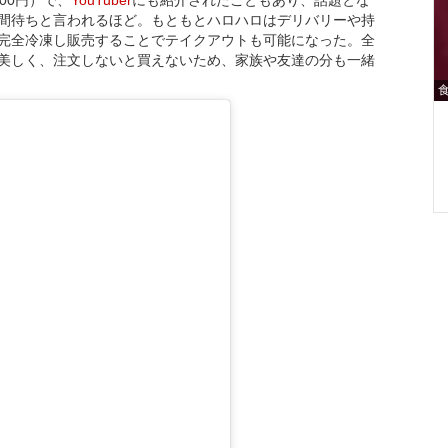
間待ちと言われるほど。もともとハロハロはデリバリーや持
完全冷凍し販売することでテイクアウトも可能になった。全
美しく、注文しないと買えないため、家族や友達の分も一緒